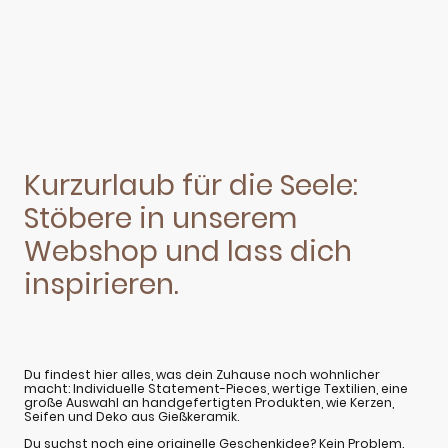
Kurzurlaub für die Seele:
Stöbere in unserem
Webshop und lass dich
inspirieren.
Du findest hier alles, was dein Zuhause noch wohnlicher
macht: Individuelle Statement-Pieces, wertige Textilien, eine
große Auswahl an handgefertigten Produkten, wie Kerzen,
Seifen und Deko aus Gießkeramik.
Du suchst noch eine originelle Geschenkidee? Kein Problem.