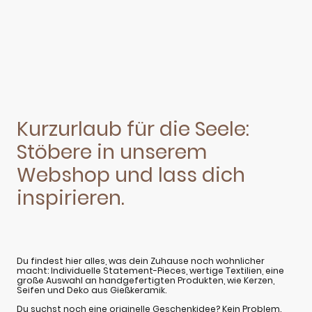
Kurzurlaub für die Seele:
Stöbere in unserem
Webshop und lass dich
inspirieren.
Du findest hier alles, was dein Zuhause noch wohnlicher
macht: Individuelle Statement-Pieces, wertige Textilien, eine
große Auswahl an handgefertigten Produkten, wie Kerzen,
Seifen und Deko aus Gießkeramik.
Du suchst noch eine originelle Geschenkidee? Kein Problem.