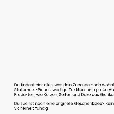
Du findest hier alles, was dein Zuhause noch wohnl
Statement-Pieces, wertige Textilien, eine große 
Produkten, wie Kerzen, Seifen und Deko aus Gießke
Du suchst noch eine originelle Geschenkidee? Kein 
Sicherheit fündig.