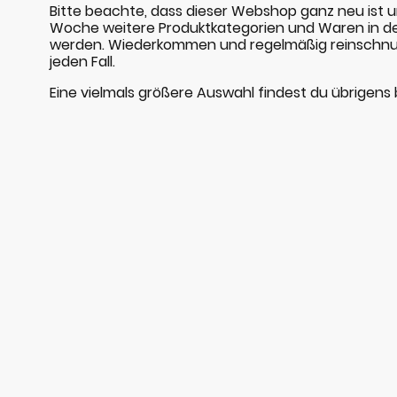
Bitte beachte, dass dieser Webshop ganz neu ist
Woche weitere Produktkategorien und Waren in
werden. Wiederkommen und regelmäßig reinschnup
jeden Fall.
Eine vielmals größere Auswahl findest du übrigens b