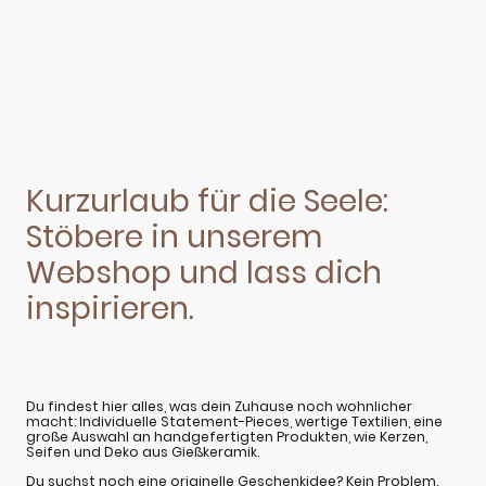
Kurzurlaub für die Seele:
Stöbere in unserem
Webshop und lass dich
inspirieren.
Du findest hier alles, was dein Zuhause noch wohnlicher
macht: Individuelle Statement-Pieces, wertige Textilien, eine
große Auswahl an handgefertigten Produkten, wie Kerzen,
Seifen und Deko aus Gießkeramik.
Du suchst noch eine originelle Geschenkidee? Kein Problem.