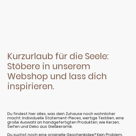
Kurzurlaub für die Seele:
Stöbere in unserem
Webshop und lass dich
inspirieren.
Du findest hier alles, was dein Zuhause noch wohnlicher
macht: Individuelle Statement-Pieces, wertige Textilien, eine
große Auswahl an handgefertigten Produkten, wie Kerzen,
Seifen und Deko aus Gießkeramik.
Du suchst noch eine originelle Geschenkidee? Kein Problem.